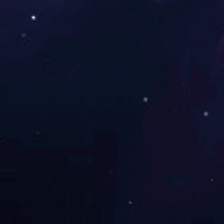
疗污
污水
务热
上一篇：
恭
下一篇：
中
污水处理设备
云南一体化污水处理设备
地埋式污水处理设备
一体化气浮机
UASB厌氧塔（UASB厌氧反应器）
芬顿氧化设备
微动力亚洲罐（微型一体化污水处理
设备