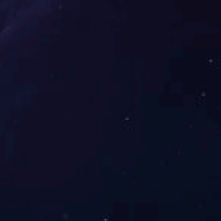
水处理设备
，
云南屠宰厂污水处理设备
，
云南养殖废水处
处理设备
，
云南小区污水处理设备
，
云南净水设备
，
云南
线：
18213847238
喜公司中标元阳县农村供水保障工程第十一标
交二航局城镇分布式污水处理厂建造关键技术
净水设备
水处理药剂
相关
净水工程
爱游戏官方网页版-爱游戏(中国) 菌种
柔性防
软化水设备
絮凝剂
建筑类
一体化净水设备
助凝剂
黑臭水
除盐水设备
阻垢剂
环境影
超纯水设备
低浊添加剂
雨水的
酸碱清洗剂
噪音治
更多药剂请电话咨询