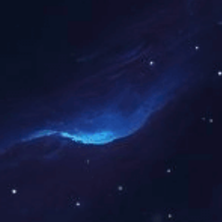
2026
展会机
疑聚制
能化融
水除理
云
的设计
污水
备，
（ua
南微