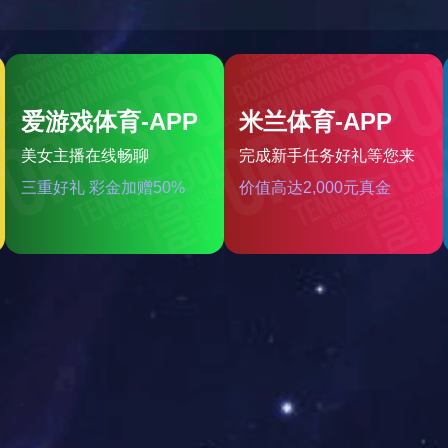
官方网页版
当前位置：
主页
>
爱游戏