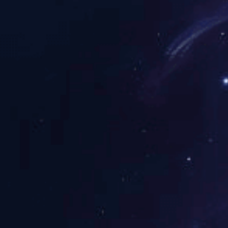
(中国) 动态
爱游戏官方网页版
行业新闻
技术问题