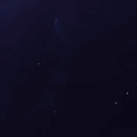
文“2023贵州建博会”） 于4月11-13日有济南滇池知名国际
方式方法；大伙居4.0年代，新企业产品、新流通渠道、新智
博会！
水处理一站式服务
种家强院于
,
污水处理
工艺
的产品研发
试和售后，
大型污水处理厂工程
的施工作业的
理设备
，
HECASS高效生物反应设
，
云南UASB厌氧塔
，北京市
一体化污水处理
设备
南臭氧消毒设备
，
云南臭氧除臭设备
，
云
处理设备
，
云南景区污水处理设备
，
云南医