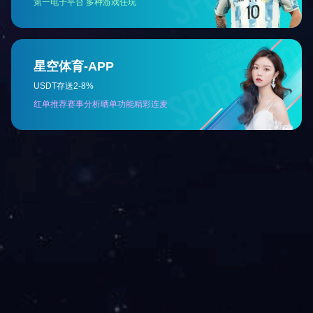
雨水的收集设备
手机扫一扫
噪音治理
爱游戏官方网页版
|
爱游戏官方网页版-爱游戏(中国) 简介
|
产品
|
成功案例
|
爱
游戏官方网页版-爱游戏(中国) 动态
|
联系爱游戏官方网页版-爱游戏(中国)
|
爱游戏
官方网页版-爱游戏(中国) 环保APP
|
联系电话：
18088135763
客服热线：0871-67419715
公司地址：云南省昆明市景泰街璟泰公馆A栋26楼10
号
工厂地址：云南省昆明市嵩明县牛栏江镇