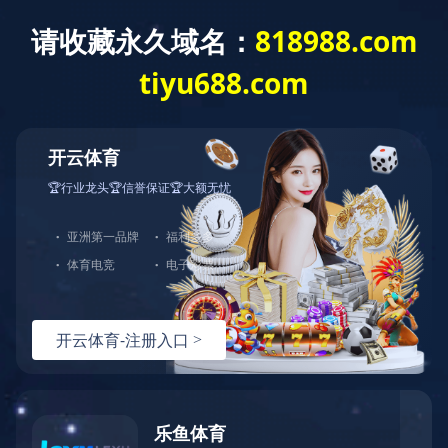
爱游戏官方网页版
爱游戏官方网页版-爱
产品
成功案例
爱游戏官方网页版-爱
游戏(中国) 简介
联系爱游戏官方网页
爱游戏官方网页版-爱
游戏(中国) 动态
污水处理设备
版-爱游戏(中国)
污水处理工程
游戏(中国) 环保APP
环保卫生间
净水设备
水处理药剂
相关业务