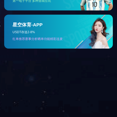
黑臭水体治理
环境影响评估
雨水的收集设备
手机扫一扫
噪音治理
爱游戏官方网页版
|
爱游戏官方网页版-爱游戏(中国) 简介
|
产品
|
成功案例
|
爱
游戏官方网页版-爱游戏(中国) 动态
|
联系爱游戏官方网页版-爱游戏(中国)
|
爱游戏
官方网页版-爱游戏(中国) 环保APP
|
联系电话：
18088135763
客服热线：0871-67419715
公司地址：云南省昆明市景泰街璟泰公馆A栋26楼10
号