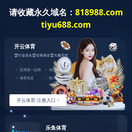
爱游戏官方网页版
爱游戏官方网页版-爱
产品
成功案例
爱游戏官方网页版-爱
游戏(中国) 简介
联系爱游戏官方网页
爱游戏官方网页版-爱
游戏(中国) 动态
污水处理设备
版-爱游戏(中国)
污水处理工程
游戏(中国) 环保APP
环保卫生间
净水设备
水处理药剂
相关业务