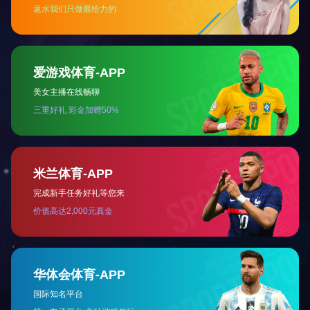
助凝剂
阻垢剂
低浊添加剂
酸碱清洗剂
更多药剂请电话咨询
相关业务
柔性防水套管，刚性防水套管预埋件
建筑类预埋件
黑臭水体治理
环境影响评估
雨水的收集设备
手机扫一扫
噪音治理
爱游戏官方网页版
|
爱游戏官方网页版-爱游戏(中国) 简介
|
产品
|
成功案例
|
爱
游戏官方网页版-爱游戏(中国) 动态
|
联系爱游戏官方网页版-爱游戏(中国)
|
爱游戏
官方网页版-爱游戏(中国) 环保APP
|