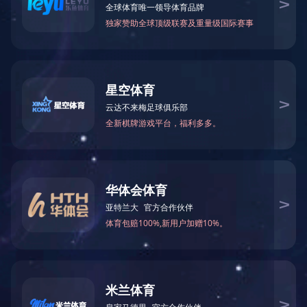
当前位置：
主页
>
产品
>
水处理药剂
>
絮凝剂
>
爱游戏官方网页版-爱
絮凝剂
游戏(中国) 菌种
助凝剂
阻垢剂
低浊添加剂
酸碱清洗剂
更多药剂请电话咨询