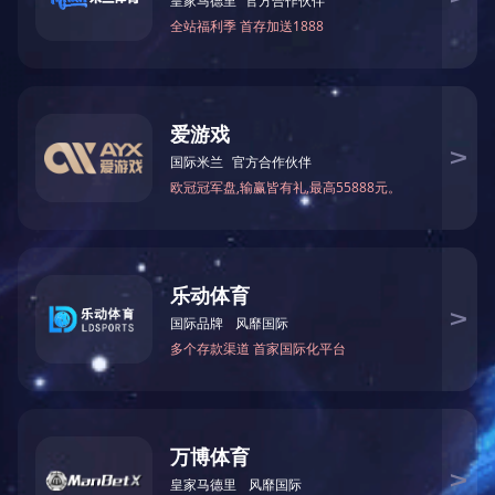
聚合氯化铝(PAC)
共
1
页
1
条记录